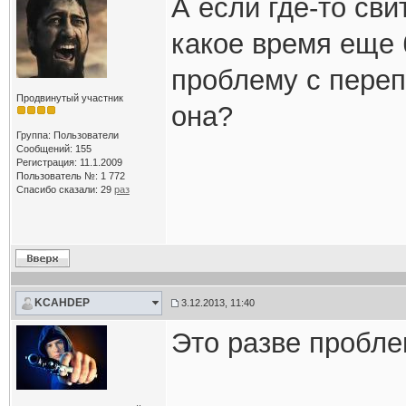
А если где-то сви
какое время еще 
проблему с переп
Продвинутый участник
она?
Группа: Пользователи
Сообщений: 155
Регистрация: 11.1.2009
Пользователь №: 1 772
Спасибо сказали:
29
раз
KCAHDEP
3.12.2013, 11:40
Это разве пробле