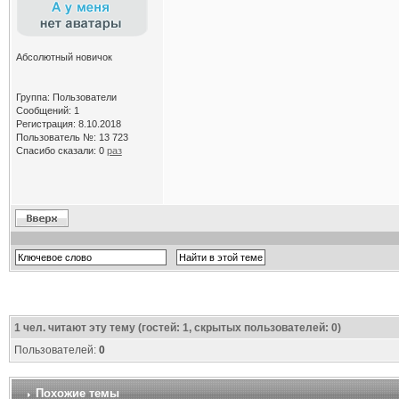
Абсолютный новичок
Группа: Пользователи
Сообщений: 1
Регистрация: 8.10.2018
Пользователь №: 13 723
Спасибо сказали:
0
раз
1
чел. читают эту тему (гостей: 1, скрытых пользователей: 0)
Пользователей:
0
Похожие темы