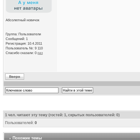
Абсолютный новичок
Группа: Пользователи
Сообщений: 1
Регистрация: 10.4.2011
Пользователь №: 9 110
Спасибо сказали:
0
раз
1
чел. читают эту тему (гостей: 1, скрытых пользователей: 0)
Пользователей:
0
Похожие темы