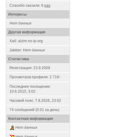
Спасибо сказали:
6
раз
Интересы
Нет данных
Другая информация
Хаб: alzim.no-ip.org
Jabber:
Нет данных
Статистика
Регистрация: 23.9.2009
Просмотров профиля: 2 716
*
Последнее посещение:
10.6.2015, 3:02
Часовой пояс: 7.8.2026, 23:02
74 сообщений (0.01 за день)
Контактная информация
Нет данных
Нет данных