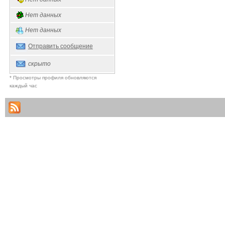
Нет данных
Нет данных
Отправить сообщение
скрыто
* Просмотры профиля обновляются
каждый час