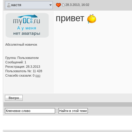
настя
28.3.2013, 16:02
привет
Абсолютный новичок
Группа: Пользователи
Сообщений: 1
Регистрация: 28.3.2013
Пользователь №: 11 428
Спасибо сказали:
0
раз