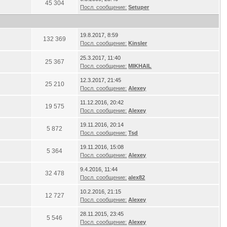
45 304
Посл. сообщение:
Setuper
19.8.2017, 8:59
132 369
Посл. сообщение:
Kinsler
25.3.2017, 11:40
25 367
Посл. сообщение:
MIKHAIL
12.3.2017, 21:45
25 210
Посл. сообщение:
Alexey
11.12.2016, 20:42
19 575
Посл. сообщение:
Alexey
19.11.2016, 20:14
5 872
Посл. сообщение:
Tsd
19.11.2016, 15:08
5 364
Посл. сообщение:
Alexey
9.4.2016, 11:44
32 478
Посл. сообщение:
alex82
10.2.2016, 21:15
12 727
Посл. сообщение:
Alexey
28.11.2015, 23:45
5 546
Посл. сообщение:
Alexey