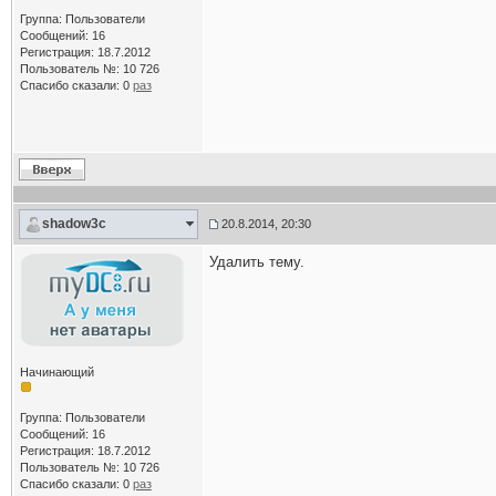
Группа: Пользователи
Сообщений: 16
Регистрация: 18.7.2012
Пользователь №: 10 726
Спасибо сказали:
0
раз
shadow3c
20.8.2014, 20:30
Удалить тему.
Начинающий
Группа: Пользователи
Сообщений: 16
Регистрация: 18.7.2012
Пользователь №: 10 726
Спасибо сказали:
0
раз