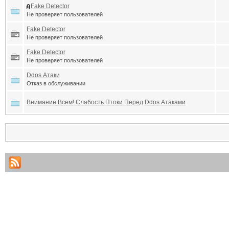
Fake Detector
Не проверяет пользователей
Fake Detector
Не проверяет пользователей
Fake Detector
Не проверяет пользователей
Ddos Атаки
Отказ в обслуживании
Внимание Всем! Слабость Птоки Перед Ddos Атаками