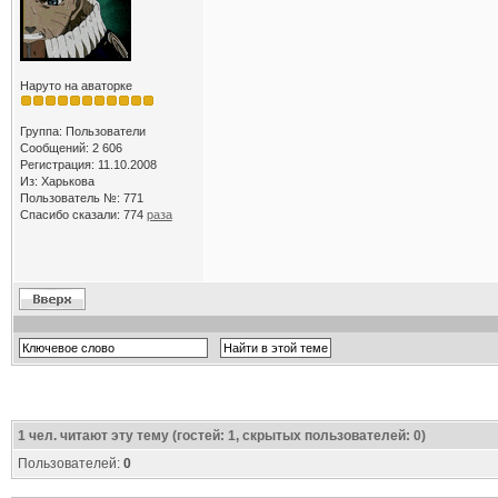
Наруто на аваторке
Группа: Пользователи
Сообщений: 2 606
Регистрация: 11.10.2008
Из: Харькова
Пользователь №: 771
Спасибо сказали:
774
раза
1
чел. читают эту тему (гостей: 1, скрытых пользователей: 0)
Пользователей:
0