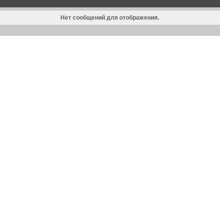
Нет сообщений для отображения.