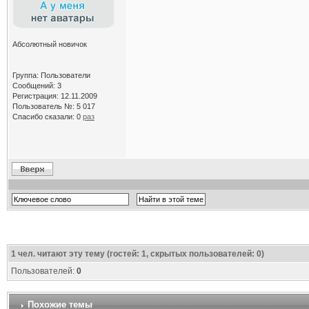
Абсолютный новичок
Группа: Пользователи
Сообщений: 3
Регистрация: 12.11.2009
Пользователь №: 5 017
Спасибо сказали:
0
раз
1
чел. читают эту тему (гостей: 1, скрытых пользователей: 0)
Пользователей:
0
Похожие темы