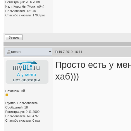
Регистрация: 20.6.2008
Из: г. Королёв (Моск. обл.)
Пользователь №: 46
Спасибо сказали:
1708
раз
omen
19.7.2010, 16:11
Просто есть у мен
хаб)))
Начинающий
Группа: Пользователи
Сообщений: 18
Регистрация: 9.11.2009
Пользователь №: 4 975
Спасибо сказали:
0
раз