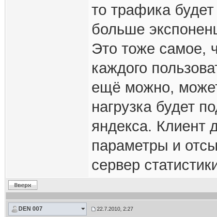
то трафика будет
больше экспонен
Это тоже самое, 
каждого пользова
ещё можно, может
нагрузка будет п
яндекса. Клиент 
параметры и отсы
сервер статистики
DEN 007
22.7.2010, 2:27