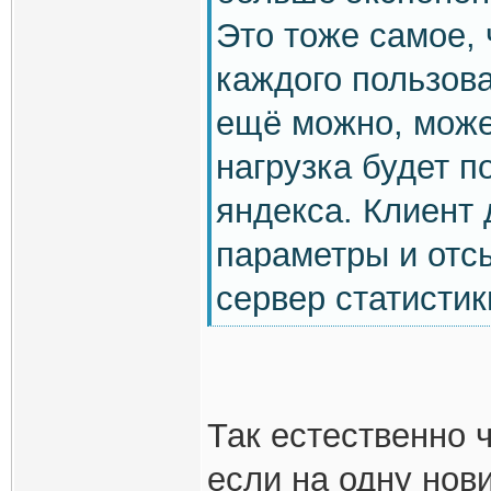
Это тоже самое, 
каждого пользова
ещё можно, може
нагрузка будет п
яндекса. Клиент
параметры и отсы
сервер статистик
Так естественно 
если на одну нов