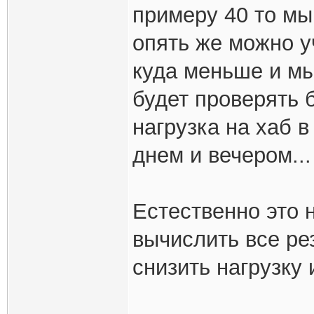
примеру 40 то мы 
опять же можно у
куда меньше и мы
будет проверять 
нагрузка на хаб 
днем и вечером...
Естественно это 
вычислить все ре
снизить нагрузку 