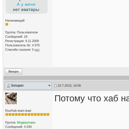
Начинающий
Группа: Пользователи
Сообщений: 18
Регистрация: 9.11.2009
Пользователь №: 4 975
Спасибо сказали:
0
раз
Setuper
19.7.2010, 16:06
Потому что хаб на
RusHub team lead
Группа:
Модераторы
Сообщений: 4 030