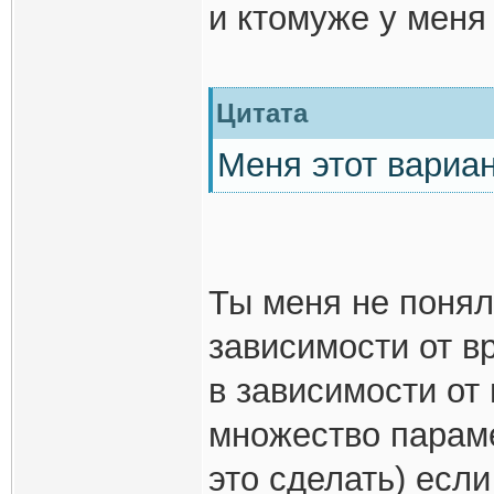
и ктомуже у меня
Цитата
Меня этот вариан
Ты меня не понял.
зависимости от в
в зависимости от
множество парамет
это сделать) если