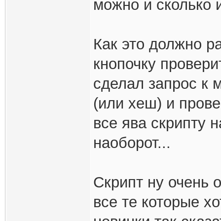
можно и сколько 
Как это должно р
кнопочку проверит
сделал запрос к 
(или хеш) и прове
все ява скрипту 
наоборот...
Скрипт ну очень 
все те которые хо