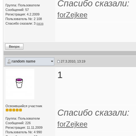
Спасибо сказали:
Группа: Пользователи
Сообщений: 57
forZejkee
Регистрация: 4.2.2009
Пользователь №: 2 108
Спасибо сказали:
3
раза
random name
27.3.2010, 13:19
1
Освоившийся участник
Спасибо сказали:
Группа: Пользователи
forZejkee
Сообщений: 226
Регистрация: 11.11.2009
Пользователь №: 4 990