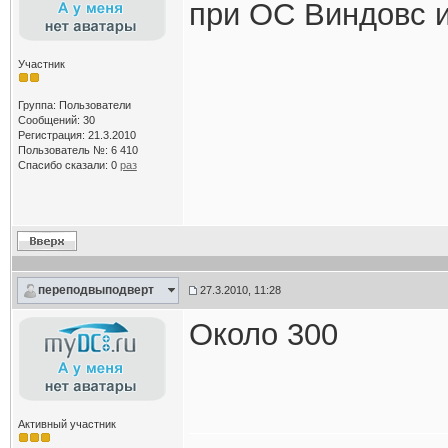
при ОС Виндовс и
Участник
Группа: Пользователи
Сообщений: 30
Регистрация: 21.3.2010
Пользователь №: 6 410
Спасибо сказали:
0
раз
переподвыподверт
27.3.2010, 11:28
Около 300
Активный участник