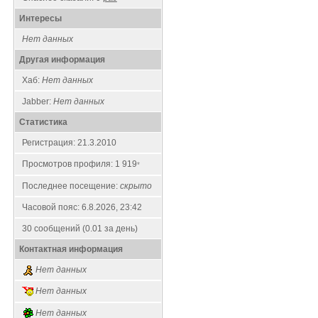
Интересы
Нет данных
Другая информация
Хаб:
Нет данных
Jabber:
Нет данных
Статистика
Регистрация: 21.3.2010
Просмотров профиля: 1 919
*
Последнее посещение:
скрыто
Часовой пояс: 6.8.2026, 23:42
30 сообщений (0.01 за день)
Контактная информация
Нет данных
Нет данных
Нет данных