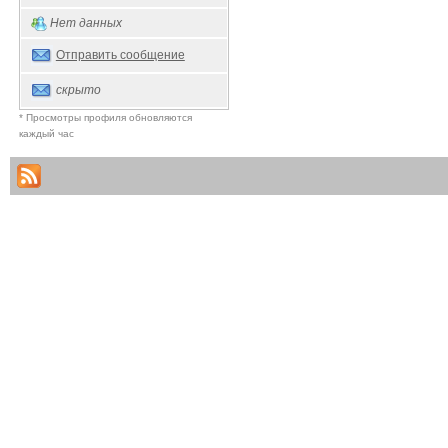
Нет данных
Отправить сообщение
скрыто
* Просмотры профиля обновляются
каждый час