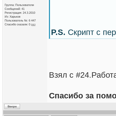
Группа: Пользователи
Сообщений: 41
Регистрация: 24.3.2010
Из: Харьков
Пользователь №: 6 447
Спасибо сказали:
0
раз
P.S.
Скрипт с пер
Взял с #24.Работ
Спасибо за помо