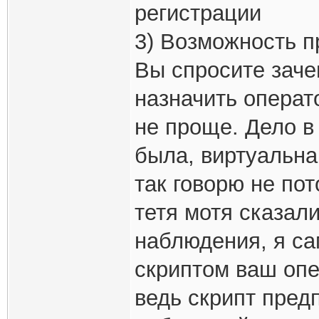
регистрации
3) Возможность п
Вы спросите заче
назначить операт
не проще. Дело в 
была, виртуальна
так говорю не пот
тетя мотя сказал
наблюдения, я са
скриптом ваш опе
ведь скрипт пред