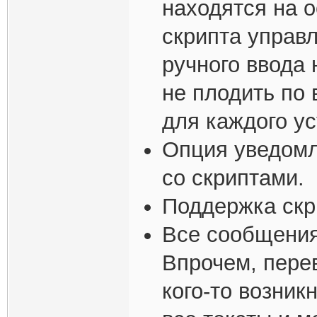
находятся на 
скрипта управл
ручного ввода 
не плодить по
для каждого ус
Опция уведомл
со скриптами.
Поддержка скр
Все сообщения
Впрочем, пере
кого-то возник