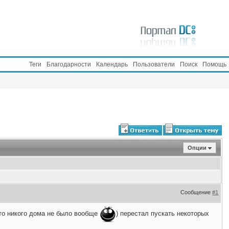
Теги
Благодарности
Календарь
Пользователи
Поиск
Помощь
Опции
Сообщение
#1
 что никого дома не было вообще
) перестал пускать некоторых