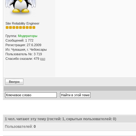
Site Reliability Engineer
Группа:
Модераторы
Сообщений: 1 772
Регистрация: 27.6.2009
Из: Чувашия, г. Чебоксары
Пользователь №: 3 719
Спасибо сказали:
479
раз
1
чел. читают эту тему (гостей: 1, скрытых пользователей: 0)
Пользователей:
0