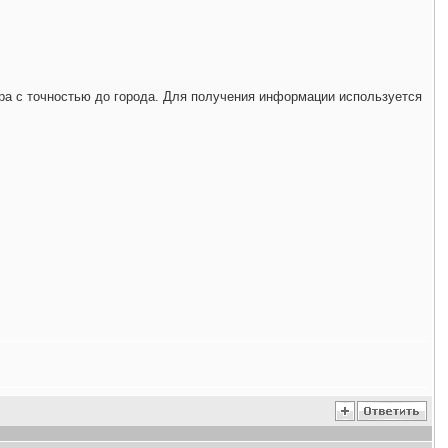
а с точностью до города. Для получения информации используется