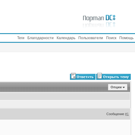
Теги
Благодарности
Календарь
Пользователи
Поиск
Помощь
Опции
Сообщение
#1