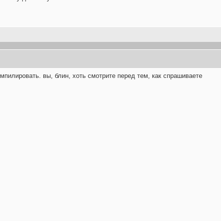
омпилировать. вы, блин, хоть смотрите перед тем, как спрашиваете