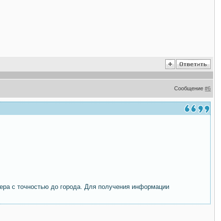
Сообщение
#6
ера с точностью до города. Для получения информации