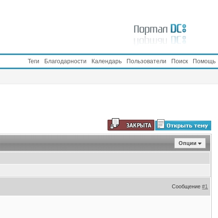
Теги
Благодарности
Календарь
Пользователи
Поиск
Помощь
Опции
Сообщение
#1