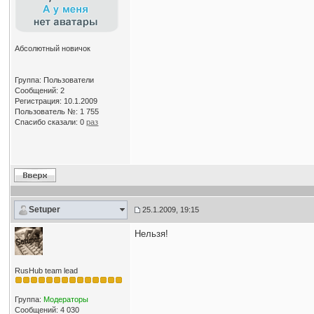
Абсолютный новичок
Группа: Пользователи
Сообщений: 2
Регистрация: 10.1.2009
Пользователь №: 1 755
Спасибо сказали:
0
раз
Setuper
25.1.2009, 19:15
Нельзя!
RusHub team lead
Группа:
Модераторы
Сообщений: 4 030