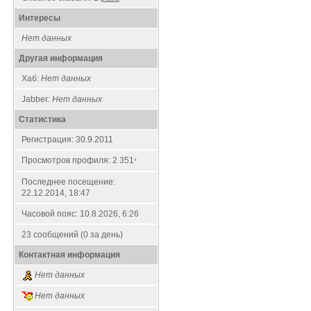
Интересы
Нет данных
Другая информация
Хаб:
Нет данных
Jabber:
Нет данных
Статистика
Регистрация: 30.9.2011
Просмотров профиля: 2 351
*
Последнее посещение:
22.12.2014, 18:47
Часовой пояс: 10.8.2026, 6:26
23 сообщений (0 за день)
Контактная информация
Нет данных
Нет данных