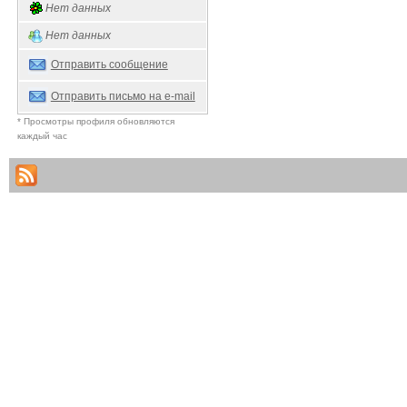
Нет данных
Нет данных
Отправить сообщение
Отправить письмо на e-mail
* Просмотры профиля обновляются
каждый час