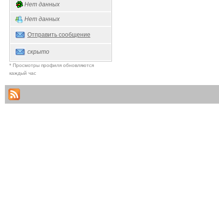
Нет данных
Нет данных
Отправить сообщение
скрыто
* Просмотры профиля обновляются
каждый час