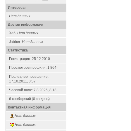
Интересы
Нет данных
Другая информация
Хаб:
Нет данных
Jabber:
Нет данных
Статистика
Регистрация: 25.12.2010
Просмотров профиля: 1 864
*
Последнее посещение:
17.10.2011, 0:57
Часовой пояс: 7.8.2026, 8:13
6 сообщений (0 за день)
Контактная информация
Нет данных
Нет данных