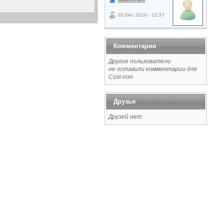
20 Dec 2010 - 12:37
Комментарии
Другие пользователи
не оставили комментарии для
Cost-iron.
Друзья
Друзей нет.