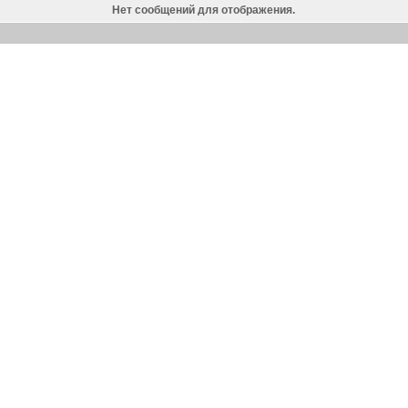
Нет сообщений для отображения.