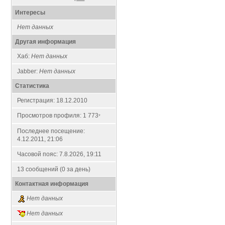
Интересы
Нет данных
Другая информация
Хаб:
Нет данных
Jabber:
Нет данных
Статистика
Регистрация: 18.12.2010
Просмотров профиля: 1 773
*
Последнее посещение:
4.12.2011, 21:06
Часовой пояс: 7.8.2026, 19:11
13 сообщений (0 за день)
Контактная информация
Нет данных
Нет данных