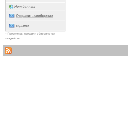
Нет данных
Отправить сообщение
скрыто
* Просмотры профиля обновляются
каждый час