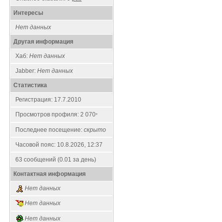
Интересы
Нет данных
Другая информация
Хаб:
Нет данных
Jabber:
Нет данных
Статистика
Регистрация: 17.7.2010
Просмотров профиля: 2 070
*
Последнее посещение:
скрыто
Часовой пояс: 10.8.2026, 12:37
63 сообщений (0.01 за день)
Контактная информация
Нет данных
Нет данных
Нет данных