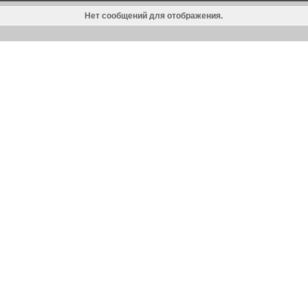
Нет сообщений для отображения.