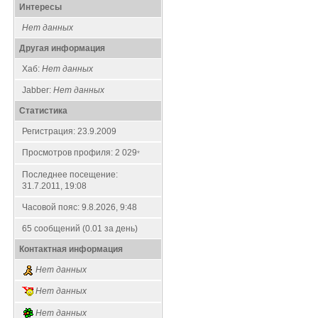
Интересы
Нет данных
Другая информация
Хаб:
Нет данных
Jabber:
Нет данных
Статистика
Регистрация: 23.9.2009
Просмотров профиля: 2 029
*
Последнее посещение:
31.7.2011, 19:08
Часовой пояс: 9.8.2026, 9:48
65 сообщений (0.01 за день)
Контактная информация
Нет данных
Нет данных
Нет данных