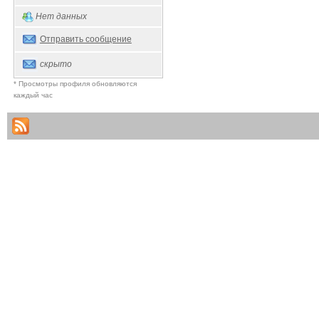
Нет данных
Отправить сообщение
скрыто
* Просмотры профиля обновляются
каждый час