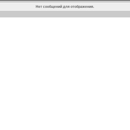
Нет сообщений для отображения.