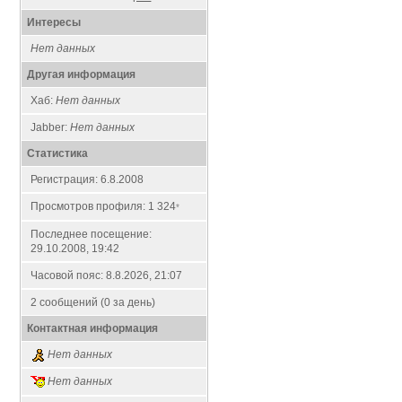
Интересы
Нет данных
Другая информация
Хаб:
Нет данных
Jabber:
Нет данных
Статистика
Регистрация: 6.8.2008
Просмотров профиля: 1 324
*
Последнее посещение:
29.10.2008, 19:42
Часовой пояс: 8.8.2026, 21:07
2 сообщений (0 за день)
Контактная информация
Нет данных
Нет данных