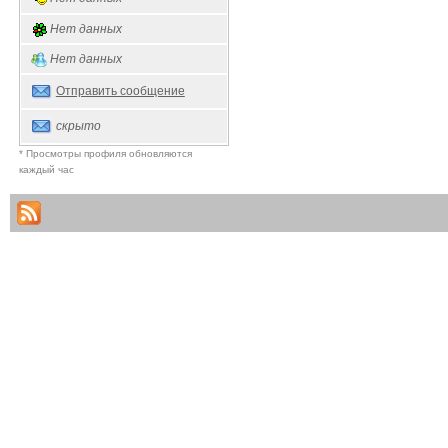
Нет данных
Нет данных
Отправить сообщение
скрыто
* Просмотры профиля обновляются
каждый час