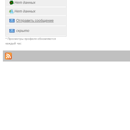
Нет данных
Нет данных
Отправить сообщение
скрыто
* Просмотры профиля обновляются
каждый час