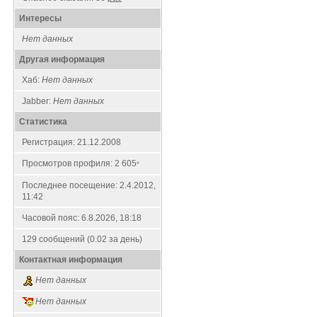
Интересы
Нет данных
Другая информация
Хаб:
Нет данных
Jabber:
Нет данных
Статистика
Регистрация: 21.12.2008
Просмотров профиля: 2 605
*
Последнее посещение: 2.4.2012,
11:42
Часовой пояс: 6.8.2026, 18:18
129 сообщений (0.02 за день)
Контактная информация
Нет данных
Нет данных