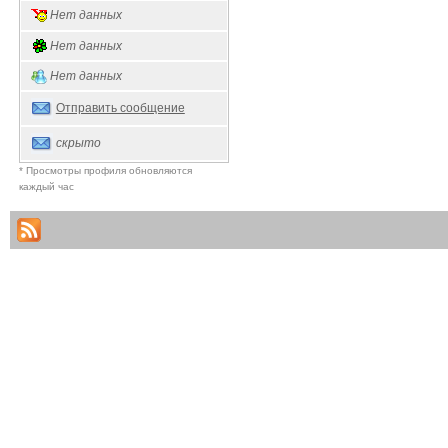
Нет данных
Нет данных
Нет данных
Отправить сообщение
скрыто
* Просмотры профиля обновляются
каждый час