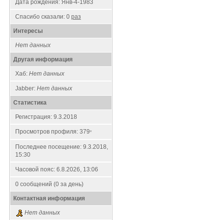
Дата рождения:
Янв-4-1983
Спасибо сказали:
0
раз
Интересы
Нет данных
Другая информация
Хаб:
Нет данных
Jabber:
Нет данных
Статистика
Регистрация: 9.3.2018
Просмотров профиля: 379
*
Последнее посещение: 9.3.2018,
15:30
Часовой пояс: 6.8.2026, 13:06
0 сообщений (0 за день)
Контактная информация
Нет данных