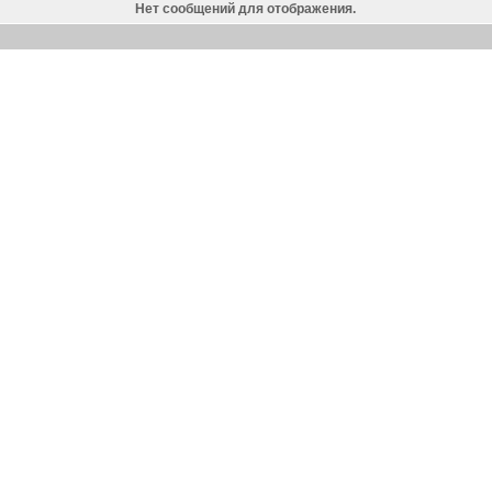
Нет сообщений для отображения.