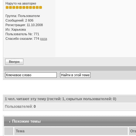
Наруто на аваторке
Группа: Пользователи
Сообщений: 2 606
Регистрация: 11.10.2008
Из: Харькова
Пользователь №: 771
Спасибо сказали:
774
раза
1
чел. читают эту тему (гостей: 1, скрытых пользователей: 0)
Пользователей:
0
Похожие темы
Тема
От