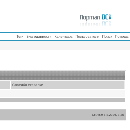
Теги
Благодарности
Календарь
Пользователи
Поиск
Помощь
Спасибо сказали:
Сейчас: 8.8.2026, 8:26