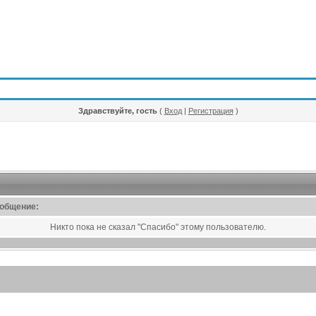
Здравствуйте, гость
(
Вход
|
Регистрация
)
ообщение:
Никто пока не сказал "Спасибо" этому пользователю.