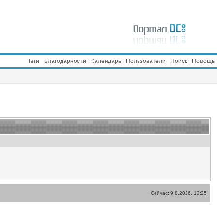
Теги
Благодарности
Календарь
Пользователи
Поиск
Помощь
Сейчас: 9.8.2026, 12:25