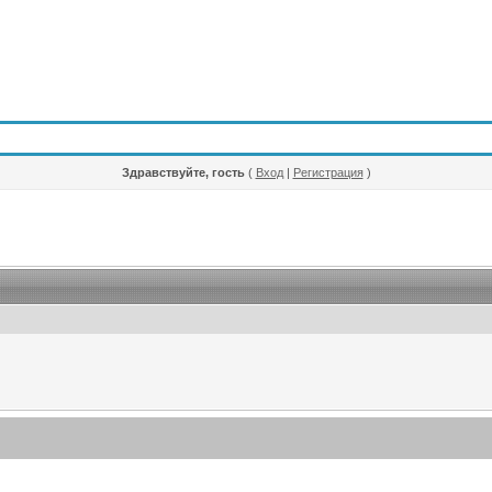
Здравствуйте, гость
(
Вход
|
Регистрация
)