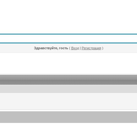
Здравствуйте, гость
(
Вход
|
Регистрация
)