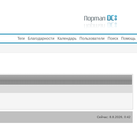
Теги
Благодарности
Календарь
Пользователи
Поиск
Помощь
Сейчас: 8.8.2026, 0:42