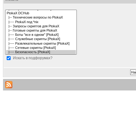
Искать в подфорумах?