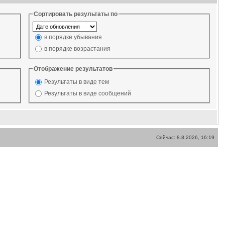
Сортировать результаты по
в порядке убывания
в порядке возрастания
Отображение результатов
Результаты в виде тем
Результаты в виде сообщений
Сейчас: 8.8.2026, 16:19