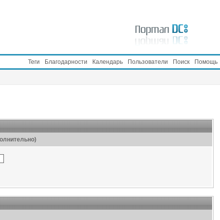
Теги
Благодарности
Календарь
Пользователи
Поиск
Помощь
полнительно)