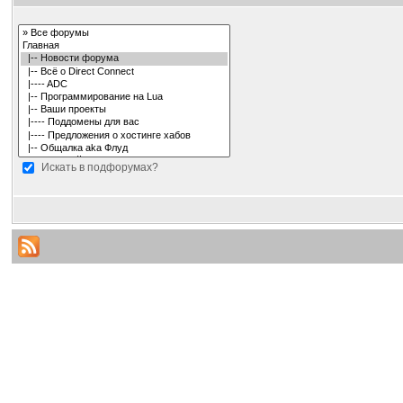
Искать в подфорумах?